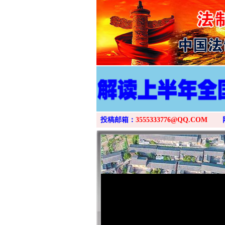
投稿邮箱：
3555333776@QQ.COM