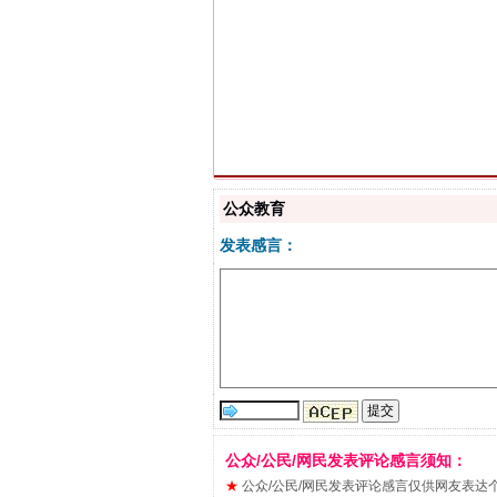
习近平的博鳌关键词
公众教育
发表感言：
“刷贴”乱象丛生
公众/公民/网民发表评论感言须知：
★
公众/公民/网民发表评论感言仅供网友表达个人看法