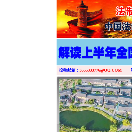
投稿邮箱：
3555333776@QQ.COM