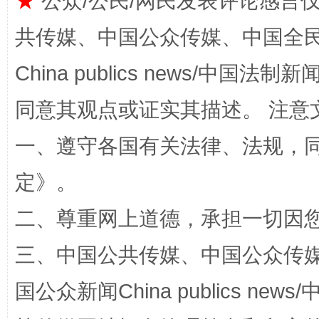
★
公众/公民/网民发表评论感言
共传媒、中国公众传媒、中国全民传媒Ch
China publics news/中国法制新闻
同意其观点或证实其描述。 注意
一、遵守各国有关法律、法规，
定
》。
解纷+调解+退费，一次搞定
二、尊重网上道德，承担一切因
三、中国公共传媒、中国公众传媒、中国全
国公众新闻China publics news/中