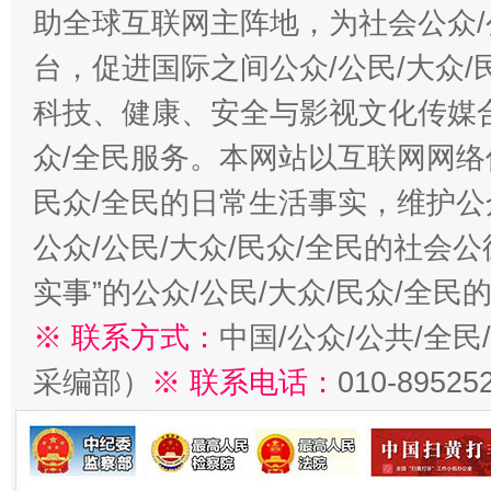
助全球互联网主阵地，为社会公众/
台，促进国际之间公众/公民/大众
科技、健康、安全与影视文化传媒合
众/全民服务。本网站以互联网网络
民众/全民的日常生活事实，维护公众
公众/公民/大众/民众/全民的社会
实事”的公众/公民/大众/民众/全
※ 联系方式：
中国/公众/公共/全
采编部）
※ 联系电话：
010-89525