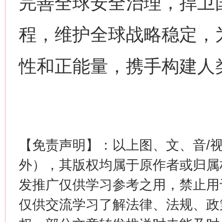
完善全球安全治理，捍卫
程，维护全球战略稳定，
性和正能量，携手构建人
这是一记警钟！
谢
【免责声明】：以上图、文、音/
外），其版权均属于原作者或归属
发推广仅供学习参考之用，禁止用
仅供交流学习了解法律、法规、政