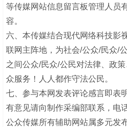
等传媒网站信息留言板管理人员
容。
六、本传媒结合现代网络科技影
招工难、用工荒背后
联网主阵地，为社会/公众/民众
之间公众/民众/公民对法律、政
众服务！人人都作守法公民。
七、参与本网发表评论感言即表明
有意见请向制作采编部联系，电话：0
网上购药对药下症？
公众传媒所有辅助网站属多元发