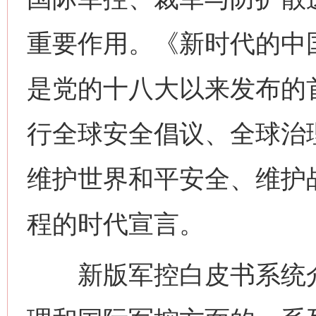
重要作用。《新时代的中
是党的十八大以来发布的
行全球安全倡议、全球治
维护世界和平安全、维护
程的时代宣言。
新版军控白皮书系统介