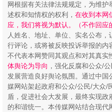
网根据有关法律法规规定，为维护
述权和知情权的权利，
在收到本网
应，我们将视为默认。（不作回应
招工难、用工荒背后
人姓名、地址、单位、实名公布，让
行评论，或将被反映投诉举报的内
不代表本网赞同其观点和对其真实
体舆论为导向
，强化反腐和公众/公
发展营造良好舆论氛围。通过中国公
媒网站架起政府和公众/公民/大众
盾，促进社会大发展，最终实现政府
的和谐统一。本传媒网站结合现代