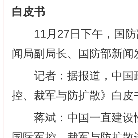
白皮书
11月27日下午，国防
闻局副局长、国防部新闻
记者：据报道，中国政
控、裁军与防扩散》白皮
蒋斌：中国一直建设性
国际军控、裁军与防扩散