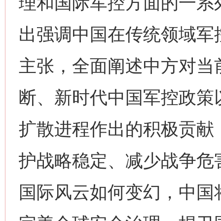
理和国际军控方面的一系
出强调中国在传统领域军
主张，全面阐述中方对当
断、新时代中国军控政策
扩散进程作出的积极贡献
护战略稳定、减少战争危
国际风云如何变幻，中国
网上购药对药下症？