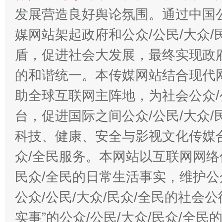
发展营造良好舆论氛围。通过中国公
媒网站架起政府和公众/公民/大众
盾，促进社会大发展，最终实现政府
的和谐统一。本传媒网站结合现代
助全球互联网主阵地，为社会公众/
台，促进国际之间公众/公民/大众
科技、健康、安全与影视文化传媒合
众/全民服务。本网站以互联网网络
民众/全民的日常生活事实，维护公众
公众/公民/大众/民众/全民的社会
实事”的公众/公民/大众/民众/全