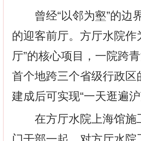
曾经“以邻为壑”的边界
的迎客前厅。方厅水院作
厅”的核心项目，一院跨
首个地跨三个省级行政区
建成后可实现“一天逛遍沪
在方厅水院上海馆施工
门干部一起，对方厅水院