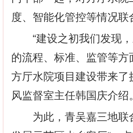
度、智能化管控等情况联
“建设之初我们发现，
的流程、标准、监管等方
方厅水院项目建设带来了
风监督室主任韩国庆介绍
为此，青吴嘉三地联合