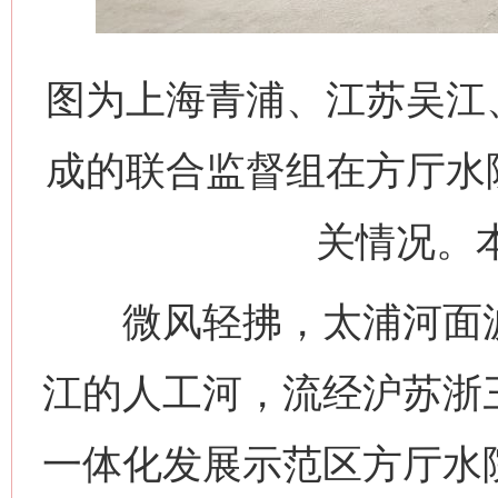
图为上海青浦、江苏吴江
成的联合监督组在方厅水
关情况。本
微风轻拂，太浦河面波
江的人工河，流经沪苏浙
一体化发展示范区方厅水