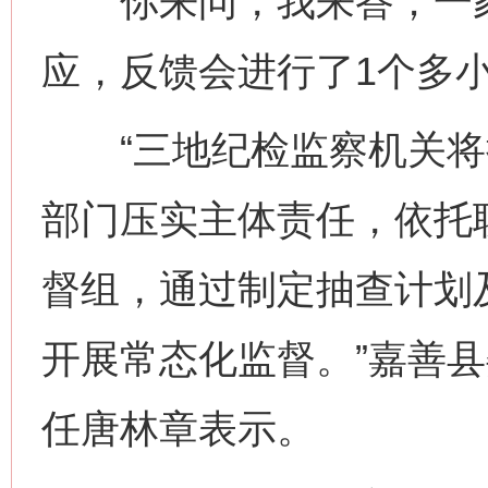
你来问，我来答；一家
应，反馈会进行了1个多
“三地纪检监察机关将
部门压实主体责任，依托
督组，通过制定抽查计划
开展常态化监督。”嘉善
任唐林章表示。