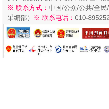
※ 联系方式：
中国/公众/公共/全
采编部）
※ 联系电话：
010-89525