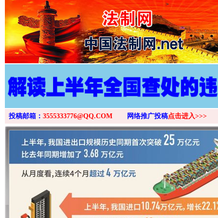
>
投稿邮箱：
3555333776@QQ.COM
网络推广投稿
点击进入>>>