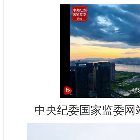
中央纪委国家监委网站 