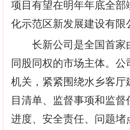
项目有望在明年年底全部
化示范区新发展建设有限
长新公司是全国首家由
同股同权的市场主体。公
机关，紧紧围绕水乡客厅
目清单、监督事项和监督
进度、安全责任、问题堵