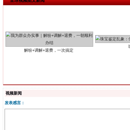
全球视频图文新闻
解纷+调解+退费，一次搞定
站台名比不上好声名
视频新闻
发表感言：