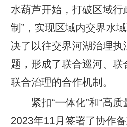
水葫芦开始，打破区域行
制”，实现区域内交界水
决了以往交界河湖治理执
题，形成了联合巡河、联
网上购药对药下症？
联合治理的合作机制。
紧扣“一体化”和“高质
2023年11月签署了协