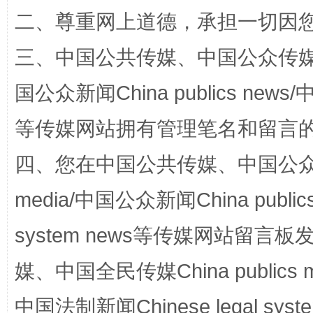
二、尊重网上道德，承担一切因
三、中国公共传媒、中国公众传媒、中国全
国公众新闻China publics news/中
等传媒网站拥有管理笔名和留言
网上购药对药下症？
四、您在中国公共传媒、中国公众传媒、
media/中国公众新闻China public
system news等传媒网站留
媒、中国全民传媒China publics me
中国法制新闻Chinese legal 