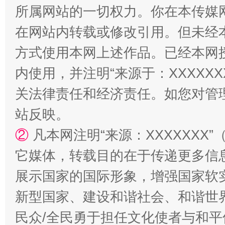
所属网站的一切权力。你在本传媒
在网站内转载或修改引用。但未经
方式使用本网上述作品。已经本网
内使用，并注明“来源于：XXXXX
关法律责任和经济责任。如您对管
站反映。
②
凡本网注明“来源：XXXXXX
它媒体，转载目的在于传递更多信
展示国家的国际形象，增强国家软
新型国家、建设和谐社会、和谐世界
民众/全民勇于担任文化使者与和