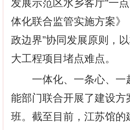
发展示范区水乡客厅“一点
体化联合监管实施方案》
政边界”协同发展原则，
大工程项目堵点难点。
一体化、一条心、一起
能部门联合开展了建设方
班。截至目前，江苏馆的