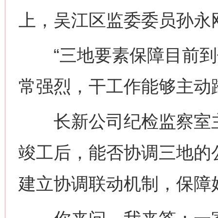
上，吴江区监委委员孙永
“三地要素保障目前到
常强烈，干工作能够主动
长新公司纪检监察室主
竣工后，能否协调三地的
建立协调联动机制，保障