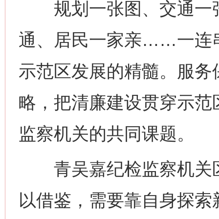
规划一张图、交通一张
通、居民一家亲……一连串
示范区发展的精髓。服务
略，把清廉建设贯穿示范
监察机关的共同课题。
青吴嘉纪检监察机关区
以借鉴，需要靠自身探索