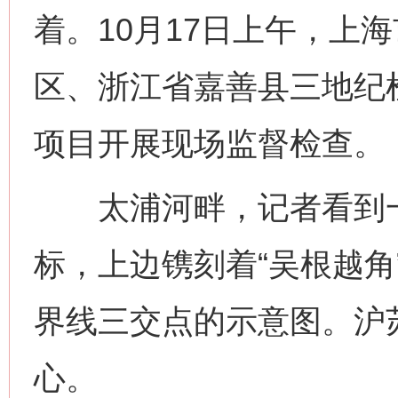
着。10月17日上午，上
区、浙江省嘉善县三地纪
项目开展现场监督检查。
太浦河畔，记者看到一
标，上边镌刻着“吴根越角
界线三交点的示意图。沪
心。