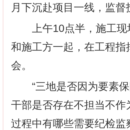
月下沉赴项目一线，监督
上午10点半，施工现
和施工方一起，在工程指
会。
“三地是否因为要素保
干部是否存在不担当不作
过程中有哪些需要纪检监