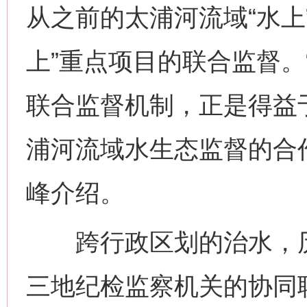
从之前的太浦河流域“水上
上”重点项目的联合监督。
联合监督机制，正是得益
浦河流域水生态监督的合
峰介绍。
跨行政区划的治水，历
三地纪检监察机关的协同